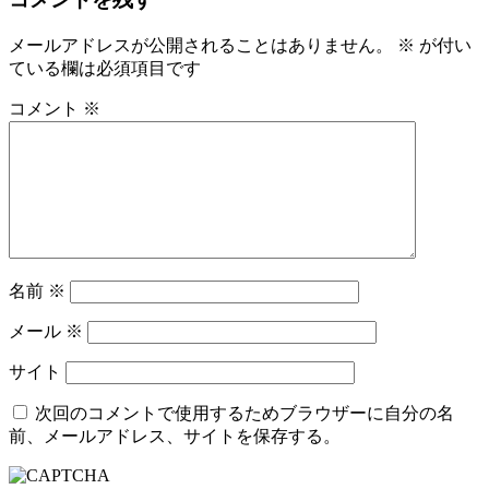
メールアドレスが公開されることはありません。
※
が付い
ている欄は必須項目です
コメント
※
名前
※
メール
※
サイト
次回のコメントで使用するためブラウザーに自分の名
前、メールアドレス、サイトを保存する。