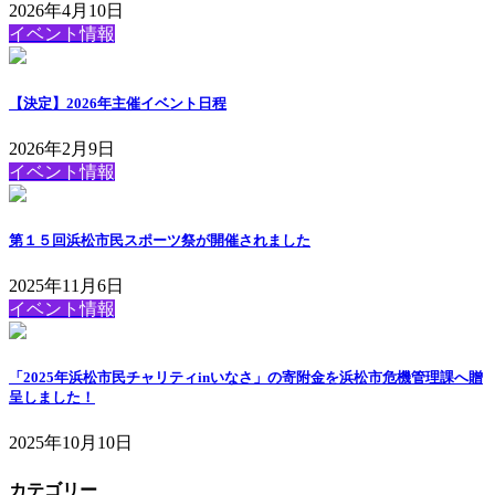
2026年4月10日
イベント情報
【決定】2026年主催イベント日程
2026年2月9日
イベント情報
第１５回浜松市民スポーツ祭が開催されました
2025年11月6日
イベント情報
「2025年浜松市民チャリティinいなさ」の寄附金を浜松市危機管理課へ贈
呈しました！
2025年10月10日
カテゴリー