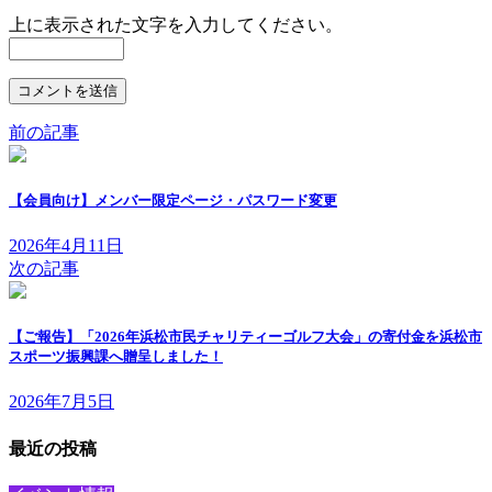
上に表示された文字を入力してください。
前の記事
【会員向け】メンバー限定ページ・パスワード変更
2026年4月11日
次の記事
【ご報告】「2026年浜松市民チャリティーゴルフ大会」の寄付金を浜松市
スポーツ振興課へ贈呈しました！
2026年7月5日
最近の投稿