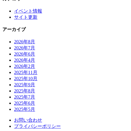
イベント情報
サイト更新
アーカイブ
2026年8月
2026年7月
2026年6月
2026年4月
2026年2月
2025年11月
2025年10月
2025年9月
2025年8月
2025年7月
2025年6月
2025年5月
お問い合わせ
プライバシーポリシー