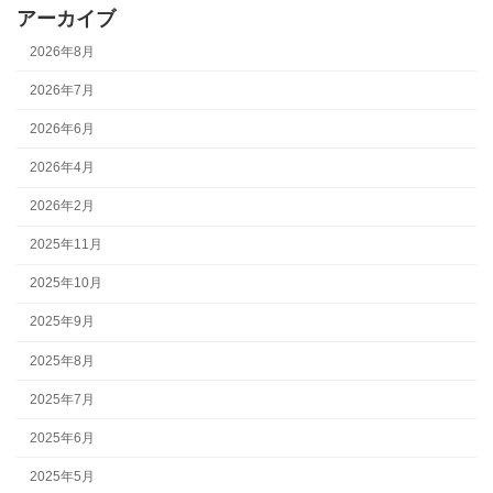
アーカイブ
2026年8月
2026年7月
2026年6月
2026年4月
2026年2月
2025年11月
2025年10月
2025年9月
2025年8月
2025年7月
2025年6月
2025年5月