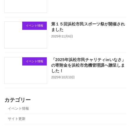
第１５回浜松市民スポーツ祭が開催され
イベント情報
ました
2025年11月6日
「2025年浜松市民チャリティinいなさ」
イベント情報
の寄附金を浜松市危機管理課へ贈呈しま
した！
2025年10月10日
カテゴリー
イベント情報
サイト更新