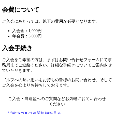
会費について
ご入会にあたっては、以下の費用が必要となります。
入会金：1,000円
年会費：3,000円
入会手続き
ご入会をご希望の方は、まずはお問い合わせフォームにて事
務局までご連絡ください。詳細な手続きについてご案内させ
ていただきます。
ゴルフへの熱い思いをお持ちの皆様のお問い合わせ、そして
ご入会を心よりお待ちしております。
ご入会・当連盟へのご質問などお気軽にお問い合わせ
ください
浜松市ゴルフ連盟規約を見る