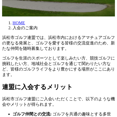
HOME
入会のご案内
浜松市ゴルフ連盟では、浜松市内におけるアマチュアゴルフ
の更なる発展と、ゴルフを愛する皆様の交流促進のため、新
たな仲間を随時募集しております。
ゴルフを生涯のスポーツとして楽しみたい方、競技ゴルフに
挑戦したい方、地域社会とゴルフを通じて関わりたい方な
ど、皆様のゴルフライフをより豊かにする場所がここにあり
ます。
連盟に入会するメリット
浜松市ゴルフ連盟にご入会いただくことで、以下のような機
会やメリットが得られます。
ゴルフ仲間との交流:
ゴルフを共通の趣味とする多世